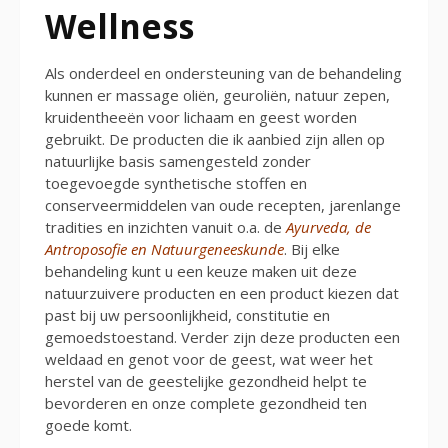
Wellness
Als onderdeel en ondersteuning van de behandeling
kunnen er massage oliën, geuroliën, natuur zepen,
kruidentheeën voor lichaam en geest worden
gebruikt. De producten die ik aanbied zijn allen op
natuurlijke basis samengesteld zonder
toegevoegde synthetische stoffen en
conserveermiddelen van oude recepten, jarenlange
tradities en inzichten vanuit o.a. de
Ayurveda, de
Antroposofie en Natuurgeneeskunde
. Bij elke
behandeling kunt u een keuze maken uit deze
natuurzuivere producten en een product kiezen dat
past bij uw persoonlijkheid, constitutie en
gemoedstoestand. Verder zijn deze producten een
weldaad en genot voor de geest, wat weer het
herstel van de geestelijke gezondheid helpt te
bevorderen en onze complete gezondheid ten
goede komt.