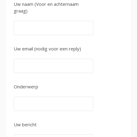
Uw naam (Voor en achternaam
graag)
Uw email (nodig voor een reply)
Onderwerp
Uw bericht