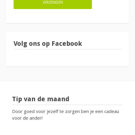
Volg ons op Facebook
Tip van de maand
Door goed voor jezelf te zorgen ben je een cadeau
voor de ander!