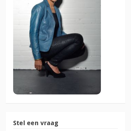
Stel een vraag