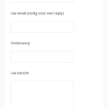
Uw email (nodig voor een reply)
Onderwerp
Uw bericht