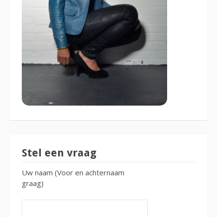
Stel een vraag
Uw naam (Voor en achternaam
graag)