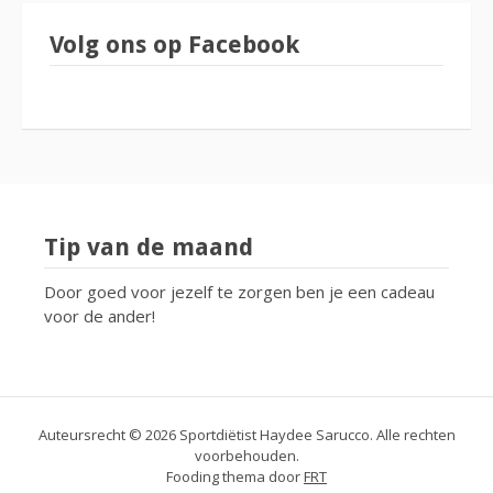
Volg ons op Facebook
Tip van de maand
Door goed voor jezelf te zorgen ben je een cadeau
voor de ander!
Auteursrecht © 2026 Sportdiëtist Haydee Sarucco. Alle rechten
voorbehouden.
Fooding thema door
FRT