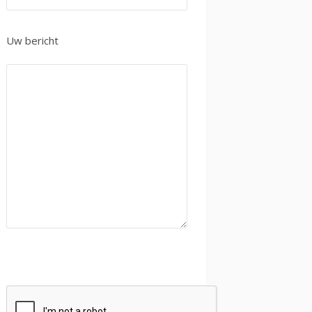
Uw bericht