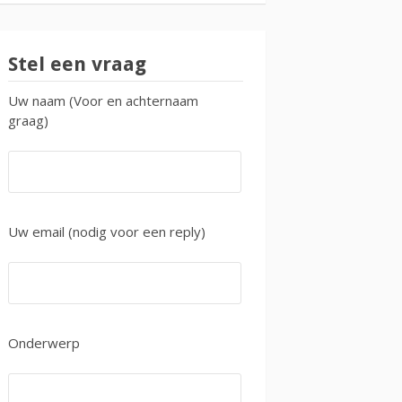
Stel een vraag
Uw naam (Voor en achternaam
graag)
Uw email (nodig voor een reply)
Onderwerp