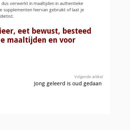
 dus verwerkt in maaltijden in authentieke
e supplementen hiervan gebruikt of laat je
iëtist.
ieer, eet bewust, besteed
je maaltijden en voor
Volgende artikel
Jong geleerd is oud gedaan