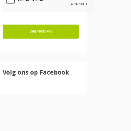
Volg ons op Facebook